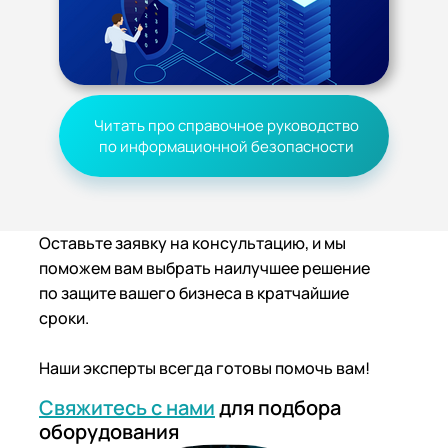
Читать про справочное руководство
по информационной безопасности
Оставьте заявку на консультацию, и мы
поможем вам выбрать наилучшее решение
по защите вашего бизнеса в кратчайшие
сроки.
Наши эксперты всегда готовы помочь вам!
Свяжитесь с нами
для подбора
оборудования