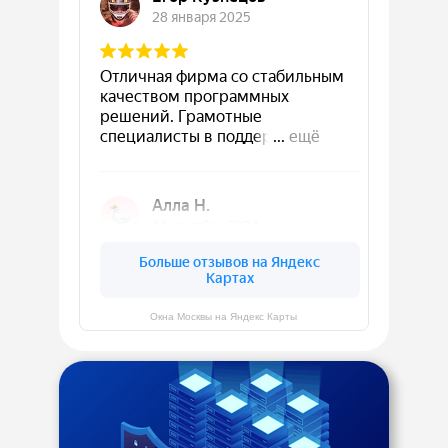
Окна Москвы на Яндекс Карты