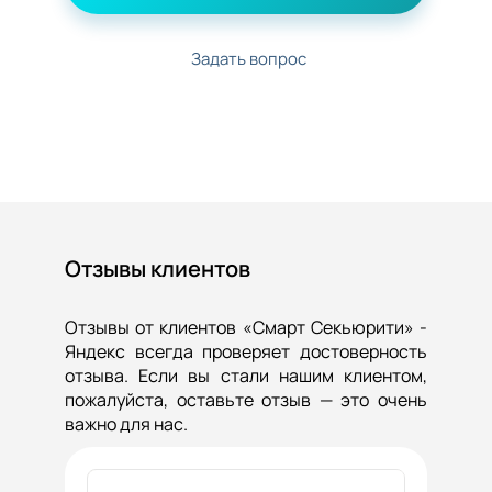
Задать вопрос
Отзывы клиентов
Отзывы от клиентов «Смарт Секьюрити» -
Яндекс всегда проверяет достоверность
отзыва. Если вы стали нашим клиентом,
пожалуйста, оставьте отзыв — это очень
важно для нас.