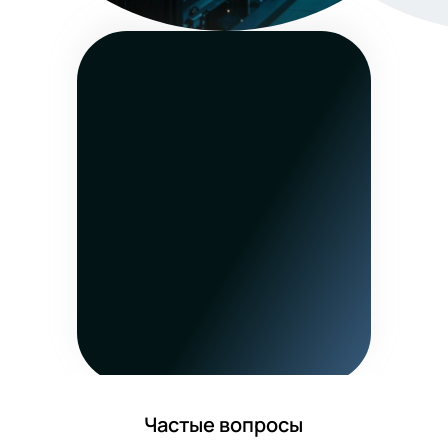
Частые вопросы