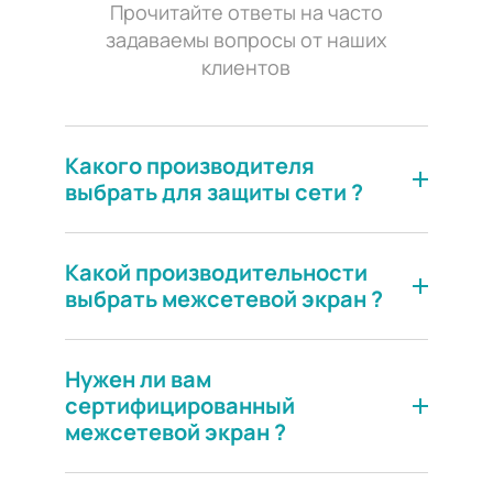
Прочитайте ответы на часто
задаваемы вопросы от наших
клиентов
Какого производителя
выбрать для защиты сети ?
Рассчитать проект
Какой производительности
выбрать межсетевой экран ?
Нужен ли вам
сертифицированный
межсетевой экран ?