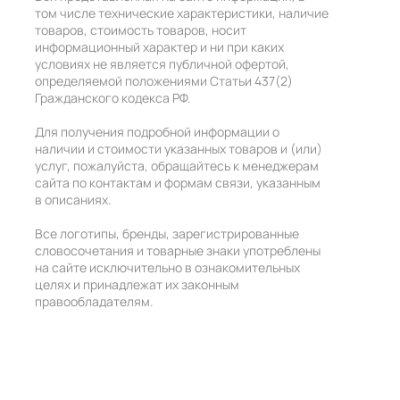
том числе технические характеристики, наличие
товаров, стоимость товаров, носит
информационный характер и ни при каких
условиях не является публичной офертой,
определяемой положениями Статьи 437(2)
Гражданского кодекса РФ.
Для получения подробной информации о
наличии и стоимости указанных товаров и (или)
услуг, пожалуйста, обращайтесь к менеджерам
сайта по контактам и формам связи, указанным
в описаниях.
Все логотипы, бренды, зарегистрированные
словосочетания и товарные знаки употреблены
на сайте исключительно в ознакомительных
целях и принадлежат их законным
правообладателям.
+7 (495) 211-55-27
+7 (985) 211-55-27