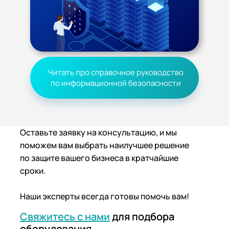
Читать про справочное руководство
по информационной безопасности
Оставьте заявку на консультацию, и мы
поможем вам выбрать наилучшее решение
по защите вашего бизнеса в кратчайшие
сроки.
Наши эксперты всегда готовы помочь вам!
Свяжитесь с нами
для подбора
оборудования