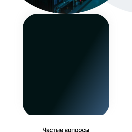
Частые вопросы