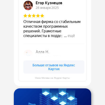
Окна Москвы на Яндекс Карты