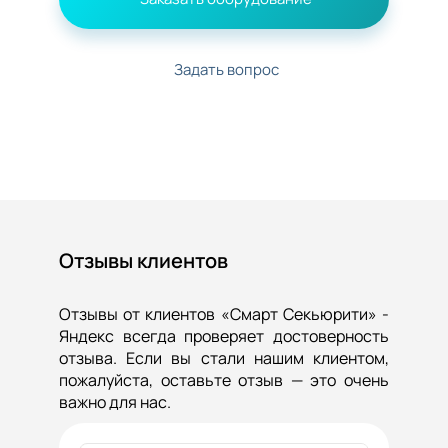
Задать вопрос
Отзывы клиентов
Отзывы от клиентов «Смарт Секьюрити» -
Яндекс всегда проверяет достоверность
отзыва. Если вы стали нашим клиентом,
пожалуйста, оставьте отзыв — это очень
важно для нас.