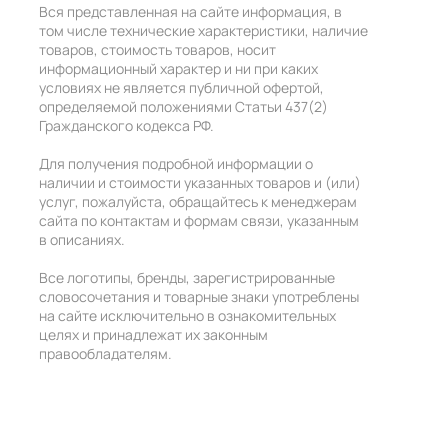
Вся представленная на сайте информация, в
том числе технические характеристики, наличие
товаров, стоимость товаров, носит
информационный характер и ни при каких
условиях не является публичной офертой,
определяемой положениями Статьи 437(2)
Гражданского кодекса РФ.
Для получения подробной информации о
наличии и стоимости указанных товаров и (или)
услуг, пожалуйста, обращайтесь к менеджерам
сайта по контактам и формам связи, указанным
в описаниях.
Все логотипы, бренды, зарегистрированные
словосочетания и товарные знаки употреблены
на сайте исключительно в ознакомительных
целях и принадлежат их законным
правообладателям.
+7 (495) 211-55-27
+7 (985) 211-55-27