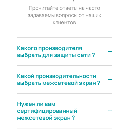
Прочитайте ответы на часто
задаваемы вопросы от наших
клиентов
Какого производителя
выбрать для защиты сети ?
Рассчитать проект
Какой производительности
выбрать межсетевой экран ?
Нужен ли вам
сертифицированный
межсетевой экран ?