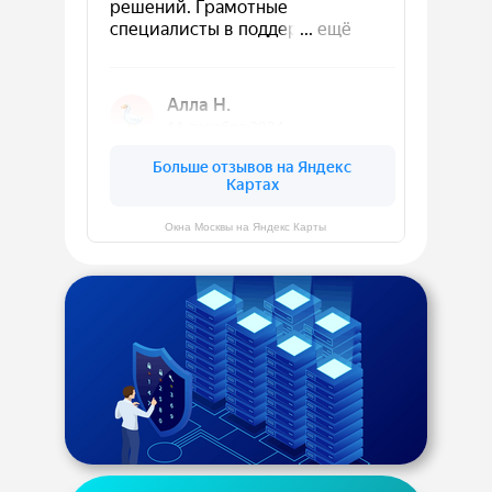
Окна Москвы на Яндекс Карты