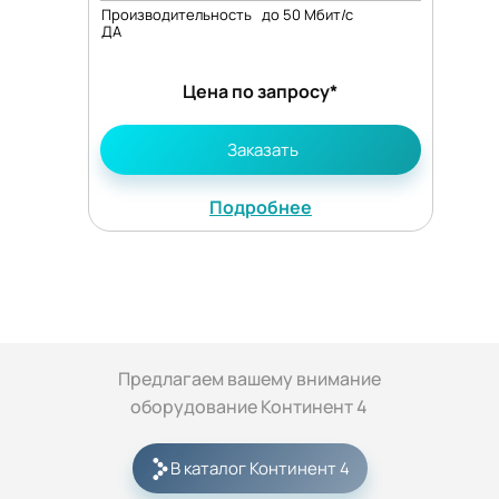
Производительность
до 50 Мбит/с
ДА
Цена по запросу*
Заказать
Подробнее
Предлагаем вашему внимание
оборудование Континент 4
В каталог Континент 4