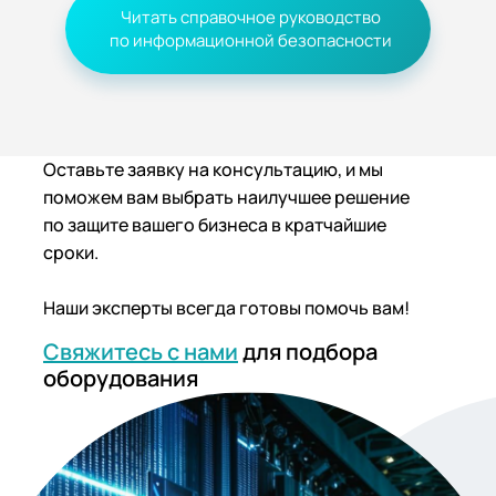
Читать справочное руководство
по информационной безопасности
Оставьте заявку на консультацию, и мы
поможем вам выбрать наилучшее решение
по защите вашего бизнеса в кратчайшие
сроки.
Наши эксперты всегда готовы помочь вам!
Свяжитесь с нами
для подбора
оборудования