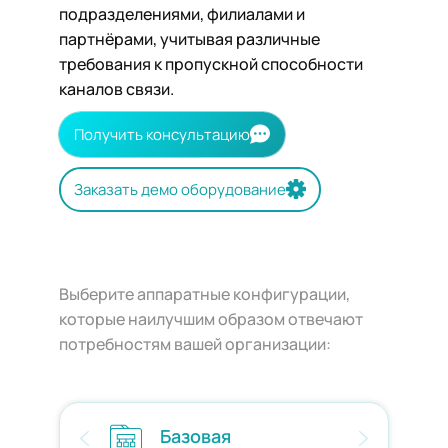
подразделениями, филиалами и
партнёрами, учитывая различные
требования к пропускной способности
каналов связи.
Получить консультацию
Заказать демо оборудование
Выберите аппаратные конфигурации,
которые наилучшим образом отвечают
потребностям вашей организации:
Базовая