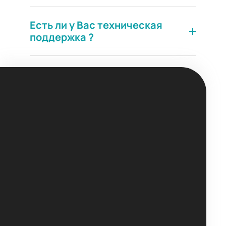
Есть ли у Вас техническая
поддержка ?