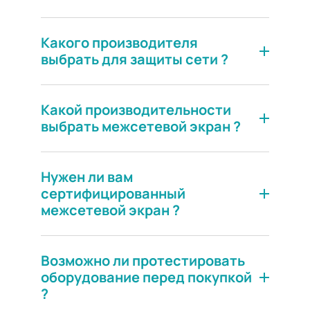
Какого производителя
выбрать для защиты сети ?
Рассчитать проект
Какой производительности
выбрать межсетевой экран ?
Нужен ли вам
сертифицированный
межсетевой экран ?
Возможно ли протестировать
оборудование перед покупкой
?