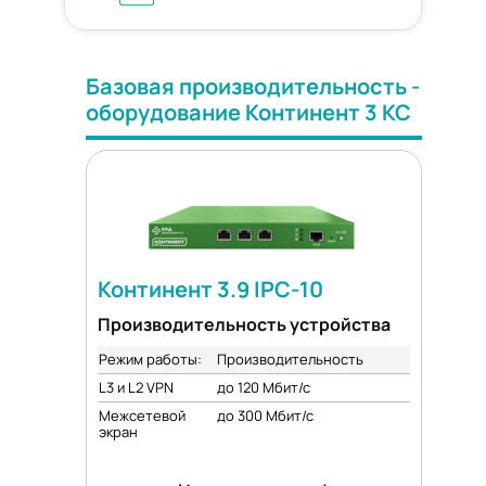
Базовая производительность -
оборудование Континент 3 КС
Континент 3.9 IPC-10
Производительность устройства
Режим работы:
Производительность
L3 и L2 VPN
до 120 Мбит/с
Межсетевой
до 300 Мбит/с
экран