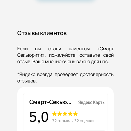
Отзывы клиентов
Если вы стали клиентом «Смарт
Секьюрити», пожалуйста, оставьте свой
отзыв. Ваше мнение очень важно для нас.
*Яндекс всегда проверяет достоверность
отзывов.