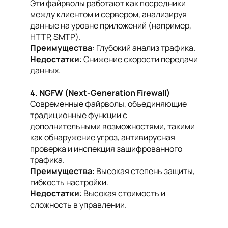
Эти файрволы работают как посредники
между клиентом и сервером, анализируя
данные на уровне приложений (например,
HTTP, SMTP).
Преимущества
: Глубокий анализ трафика.
Недостатки
: Снижение скорости передачи
данных.
4. NGFW (Next-Generation Firewall)
Современные файрволы, объединяющие
традиционные функции с
дополнительными возможностями, такими
как обнаружение угроз, антивирусная
проверка и инспекция зашифрованного
трафика.
Преимущества
: Высокая степень защиты,
гибкость настройки.
Недостатки
: Высокая стоимость и
сложность в управлении.