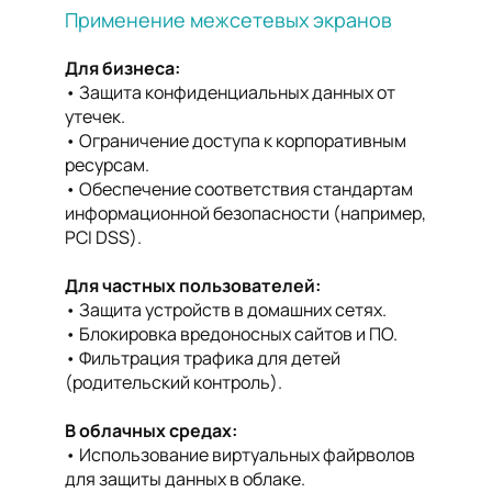
Применение межсетевых экранов
Для бизнеса:
Защита конфиденциальных данных от
утечек.
Ограничение доступа к корпоративным
ресурсам.
Обеспечение соответствия стандартам
информационной безопасности (например,
PCI DSS).
Для частных пользователей:
Защита устройств в домашних сетях.
Блокировка вредоносных сайтов и ПО.
Фильтрация трафика для детей
(родительский контроль).
В облачных средах:
Использование виртуальных файрволов
для защиты данных в облаке.