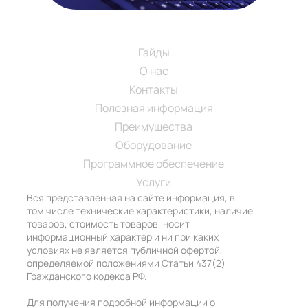
Навигация
SM-SECURITY.RU
Гайды
О нас
Контакты
Полезная информация
Преимущества
Оборудование
Программное обеспечение
Услуги
Вся представленная на сайте информация, в
том числе технические характеристики, наличие
товаров, стоимость товаров, носит
информационный характер и ни при каких
условиях не является публичной офертой,
определяемой положениями Статьи 437(2)
Гражданского кодекса РФ.
Для получения подробной информации о