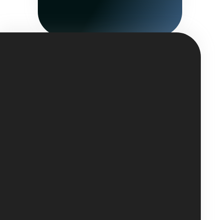
Рассчитать проект