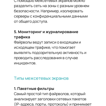
С помощью межсетевых экранов можно
разделить сеть на зоны с разным уровнем
безопасности. Например, изолировать
серверы с конфиденциальными данными
от общего доступа.
5. Мониторинг и журналирование
трафика
Файрволы ведут записи о входящем и
исходящем трафике, что помогает
выявлять подозрительную активность и
проводить расследования в случае
инцидентов.
Типы межсетевых экранов
1. Пакетные фильтры
Самый простой тип файрволов, который
анализирует заголовки сетевых пакетов
(IP-адреса, порты, протоколы) и принимает