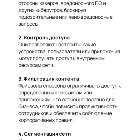
стороны хакеров, вредоносного ПО и
других киберугроз, блокируя
подозрительные или явно вредоносные
запросы.
2. Контроль доступа
Они позволяют настроить, какие
устройства, пользователи или приложения
могут получать доступ к внутренним
ресурсам сети.
3. Фильтрация контента
Файрволы способны ограничивать доступ к
определённым веб-сайтам или
приложениям, что особенно полезно для
бизнеса, чтобы повысить продуктивность
сотрудников и обеспечить соблюдение
корпоративных правил.
4. Сегментация сети