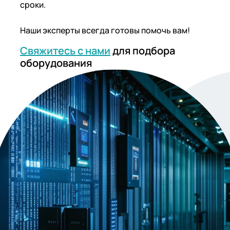
сроки.
Наши эксперты всегда готовы помочь вам!
Свяжитесь с нами
для подбора
оборудования