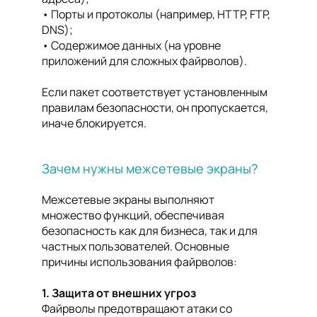
Порты и протоколы (например, HTTP, FTP,
DNS);
Содержимое данных (на уровне
приложений для сложных файрволов).
Если пакет соответствует установленным
правилам безопасности, он пропускается,
иначе блокируется.
Зачем нужны межсетевые экраны?
Межсетевые экраны выполняют
множество функций, обеспечивая
безопасность как для бизнеса, так и для
частных пользователей. Основные
причины использования файрволов:
1. Защита от внешних угроз
Файрволы предотвращают атаки со