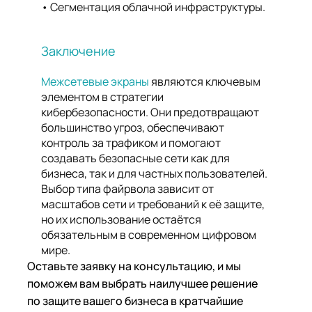
Сегментация облачной инфраструктуры.
Заключение
Межсетевые экраны
являются ключевым
элементом в стратегии
кибербезопасности. Они предотвращают
большинство угроз, обеспечивают
контроль за трафиком и помогают
создавать безопасные сети как для
бизнеса, так и для частных пользователей.
Выбор типа файрвола зависит от
масштабов сети и требований к её защите,
но их использование остаётся
обязательным в современном цифровом
мире.
Оставьте заявку на консультацию, и мы
поможем вам выбрать наилучшее решение
по защите вашего бизнеса в кратчайшие